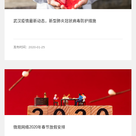
武汉疫情最新动态，新型肺炎冠状病毒防护措施
发布时间：2020-01-25
微观网络2020年春节放假安排