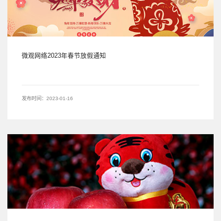
微观网络2023年春节放假通知
发布时间：2023-01-16