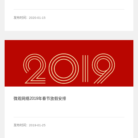
发布时间：2020-01-15
微观网络2019年春节放假安排
发布时间：2019-01-25