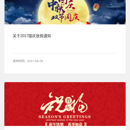
关于2017国庆放假通知
发布时间：2017-09-29