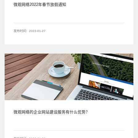
微观网络2022年春节放假通知
发布时间：2022-01-27
微观网络的企业网站建设服务有什么优势？