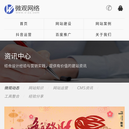
首页
网站建设
网站案例
抖音运营
百度推广
关于我们
资讯中心
结合设计经验与营销实践，提供有价值的建站资讯
微观动态
网站知识
网站运营
CMS资讯
工具整合
经验分享