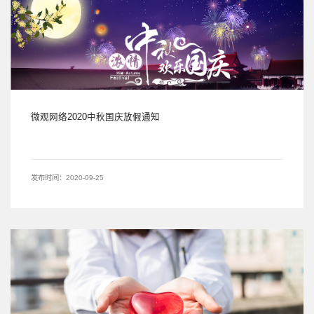
微观网络2020中秋国庆放假通知
发布时间：2020-09-25