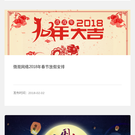
微观网络2018年春节放假安排
发布时间：2018-02-02