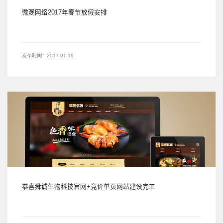
微观网络2017年春节放假安排
发布时间：2017-01-19
恭喜舜诚生物科技官网+竞价单页网站建设完工