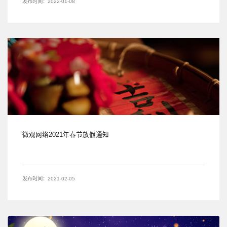
发布时间：2022-01-08
微观网络2021年春节放假通知
发布时间：2021-02-05