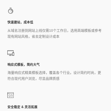
快速建站，成本低
从域名注册到网站上线仅需10个工作日，选用高端模板或参考
现有网站风格，省去定制设计成本
响应式模板，简约大气
海量响应式精美模板选择，覆盖各个行业。设计简约时尚，更
符合现代用户浏览，尽显品牌质感
安全稳定 & 灵活拓展