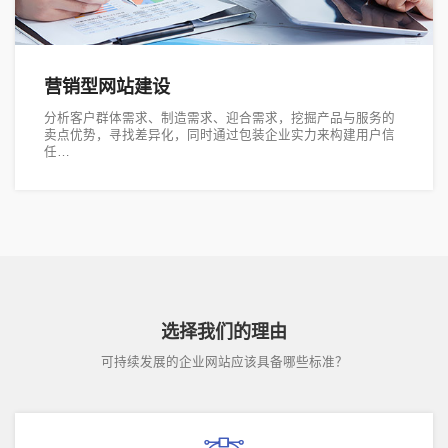
营销型网站建设
分析客户群体需求、制造需求、迎合需求，挖掘产品与服务的
卖点优势，寻找差异化，同时通过包装企业实力来构建用户信
任…
选择我们的理由
可持续发展的企业网站应该具备哪些标准？