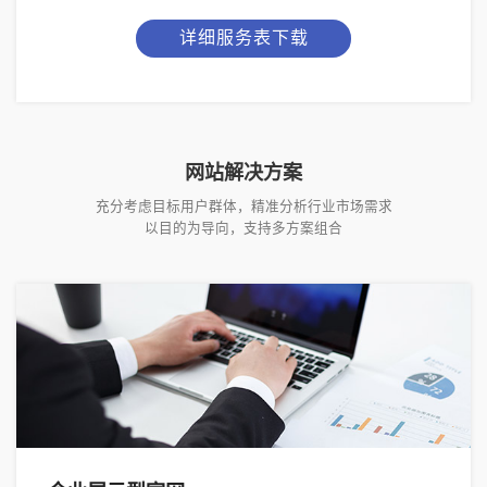
详细服务表下载
网站解决方案
充分考虑目标用户群体，精准分析行业市场需求
以目的为导向，支持多方案组合