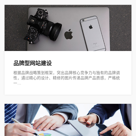
品牌型网站建设
根据品牌战略策划框架，突出品牌核心竞争力与独有的品牌调
性，通过精心的设计、精修的图片传递品牌产品质感，严格统
一…