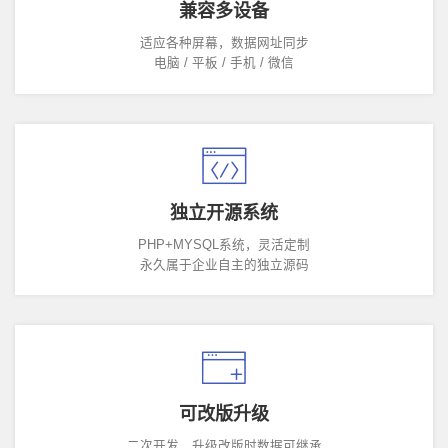
兼容多设备
适应各种屏幕，数据网址同步
电脑 / 平板 / 手机 / 微信
独立开源系统
PHP+MYSQL系统，灵活定制
永久属于企业自主的独立源码
可改版升级
二次开发，升级改版时数据可继承