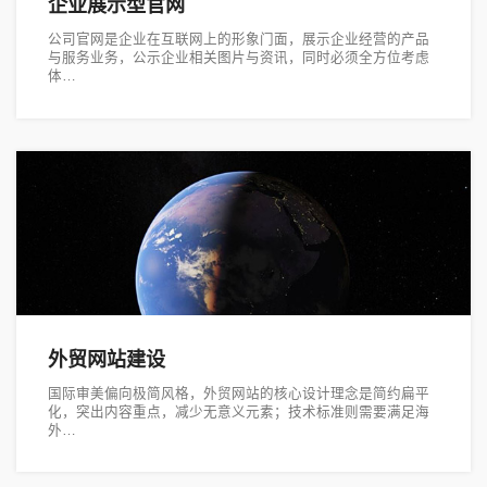
企业展示型官网
公司官网是企业在互联网上的形象门面，展示企业经营的产品
与服务业务，公示企业相关图片与资讯，同时必须全方位考虑
体…
外贸网站建设
国际审美偏向极简风格，外贸网站的核心设计理念是简约扁平
化，突出内容重点，减少无意义元素；技术标准则需要满足海
外…