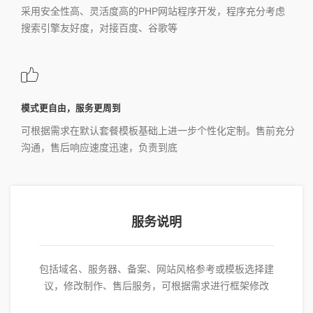
采用安全性高、灵活度高的PHP网站程序开发，程序充分考虑
搜索引擎友好度，对接百度、谷歌等
模式更自由，服务更周到
可根据需求在默认套餐模板基础上进一步个性化定制。售前充分
沟通，售后响应速度迅速，负责到底
服务说明
包括域名、服务器、备案、网站风格参考或模板选择建
议，修改制作、售后服务，可根据需求进行框架修改