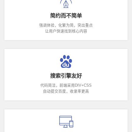
简约而不简单
强调体验，化繁为简，突出重点
让用户快速找到核心内容
搜索引擎友好
代码简洁，前端采用DIV+CSS
自动提交百度，收录率更高