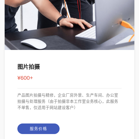
图片拍摄
¥600+
产品图片拍摄与精修，企业厂房外景、生产车间、办公室
拍摄与处理服务（由于拍摄非本工作室业务核心，此服务
不单售，仅适用于网站建设客户）
服务价格