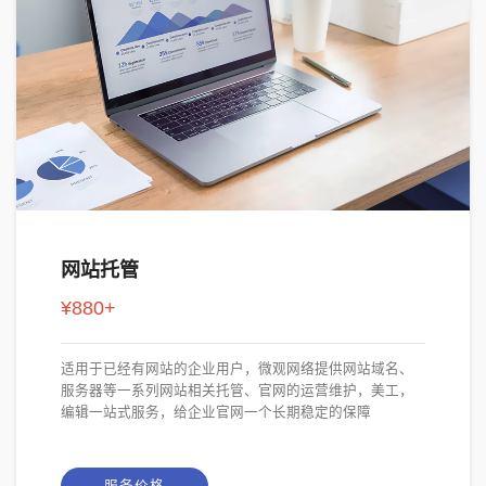
网站托管
¥880+
适用于已经有网站的企业用户，微观网络提供网站域名、
服务器等一系列网站相关托管、官网的运营维护，美工，
编辑一站式服务，给企业官网一个长期稳定的保障
服务价格