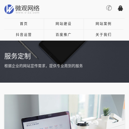
首页
网站建设
网站案例
抖音运营
百度推广
关于我们
服务定制
根据企业的网站宣传需求，提供专业周到的服务