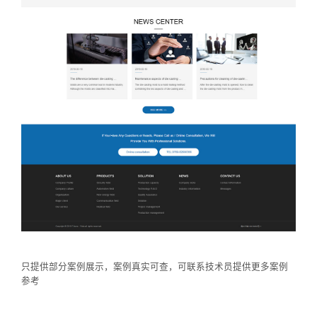
只提供部分案例展示，案例真实可查，可联系技术员提供更多案例
参考