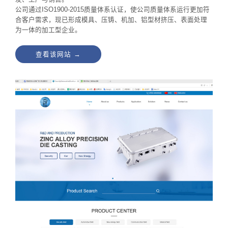
公司通过ISO1900-2015质量体系认证，使公司质量体系运行更加符
合客户需求，现已形成模具、压铸、机加、铝型材挤压、表面处理
为一体的加工型企业。
查看该网站 →