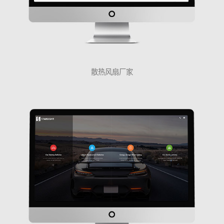
散热风扇厂家