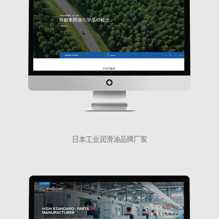
日本工业润滑油品牌厂家