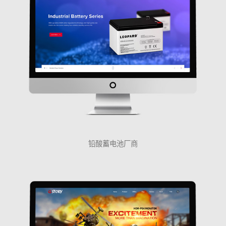
铅酸蓄电池厂商