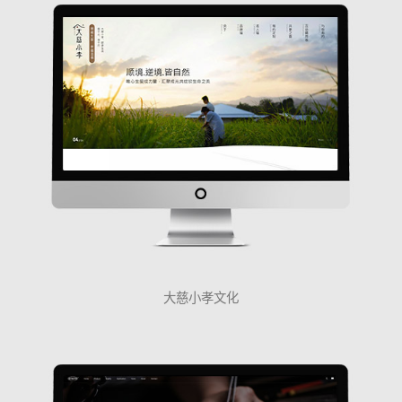
大慈小孝文化