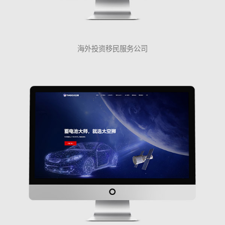
海外投资移民服务公司