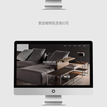
新加坡移民咨询公司