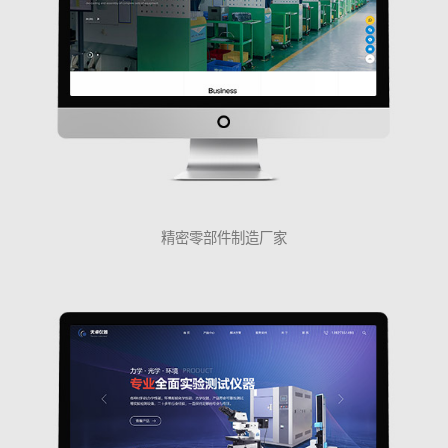
精密零部件制造厂家