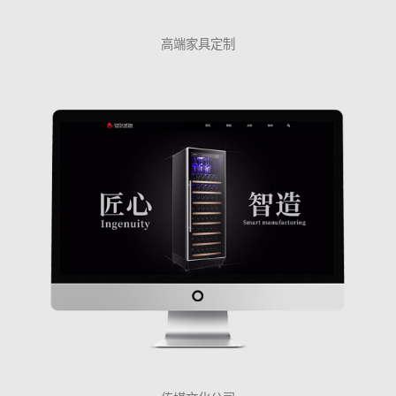
高端家具定制