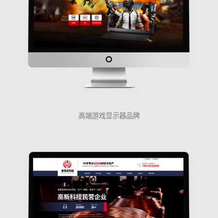
高端游戏显示器品牌