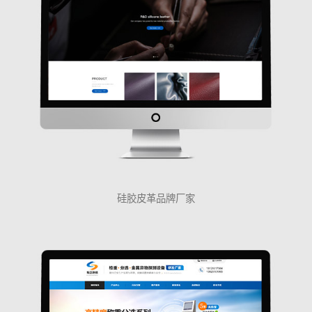
硅胶皮革品牌厂家