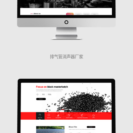
排气管消声器厂家