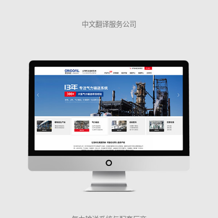
中文翻译服务公司