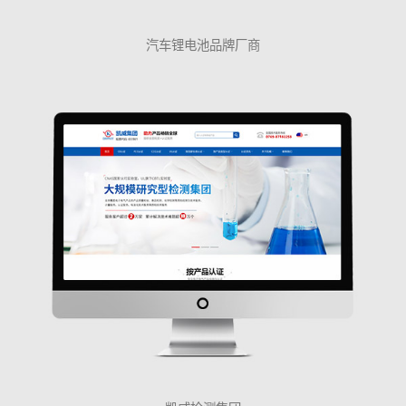
汽车锂电池品牌厂商