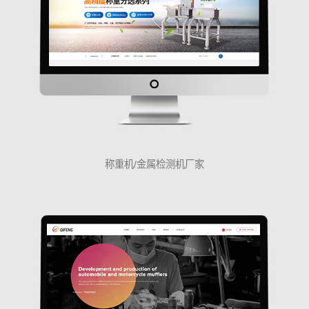
称重机/金属检测机厂家