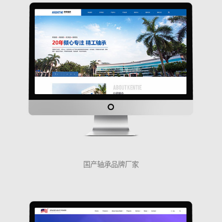
国产轴承品牌厂家