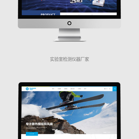
实验室检测仪器厂家