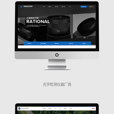
光学检测仪器厂商