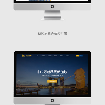
塑胶原料色母粒厂家