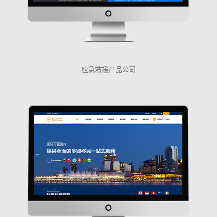
应急救援产品公司