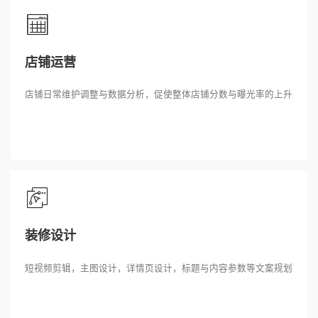
店铺运营
店铺日常维护调整与数据分析，促使整体店铺分数与曝光率的上升
装修设计
短视频剪辑，主图设计，详情页设计，标题与内容参数等文案规划