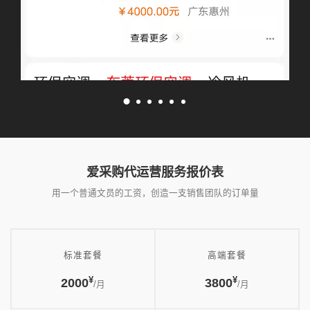
爱采购代运营服务报价表
用一个普通文员的工资，创造一支销售团队的订单量
标准套餐
高端套餐
¥
¥
2000
3800
/月
/月