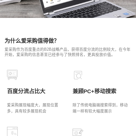
为什么爱采购值得做？
爱采购作为百度重点的B2B战略产品，获得百度分流的比例较大，在今年
开始，爱采购的信息甚至已经参与了快照排名，更具投放价值。
百度分流占比大
兼顾PC+移动搜索
爱采购展现幅度大，展现位置
除了传统电脑端搜索得到，移动
多，具有较多展现机会
端一样有较大幅度展示