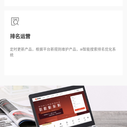
排名运营
定时更新产品，根据平台新规则维护产品，ai智能搜索排名优化系
统