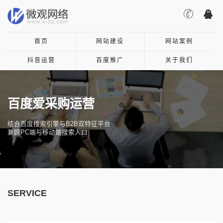
首页
网站建设
网站案例
抖音运营
百度推广
关于我们
百度爱采购运营
结合百度搜索引擎与B2B双特征平台
兼顾PC端与移动端搜索入口
SERVICE