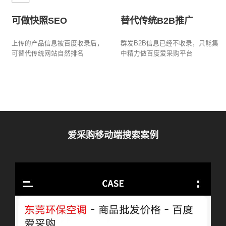
可做快照SEO
替代传统B2B推广
上传的产品信息被百度收录后，
群发B2B信息已经不收录，只能集
可替代传统网站自然排名
中精力做百度爱采购平台
爱采购移动端搜索案例