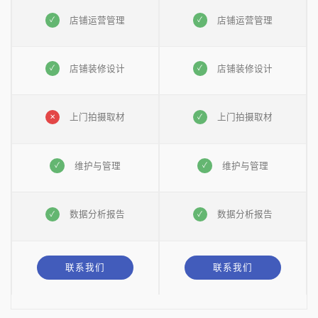
店铺运营管理
店铺运营管理
店铺装修设计
店铺装修设计
上门拍摄取材
上门拍摄取材
维护与管理
维护与管理
数据分析报告
数据分析报告
联系我们
联系我们