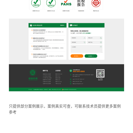
只提供部分案例展示，案例真实可查，可联系技术员提供更多案例
参考