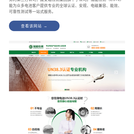
能为众多电池客户提供专业的全球认证、安规、电磁兼容、能效、
可靠性测试等一站式服务。
查看该网站 →