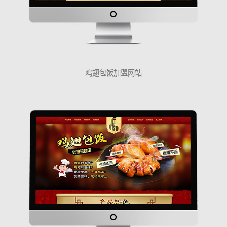
鸡翅包饭加盟网站