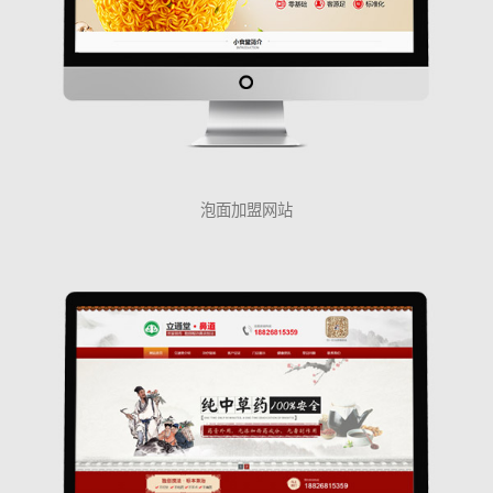
泡面加盟网站