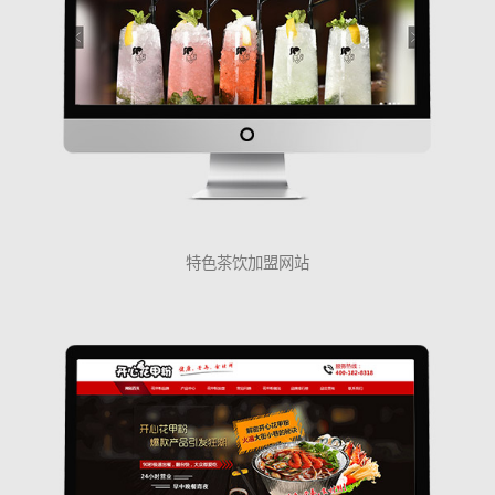
特色茶饮加盟网站