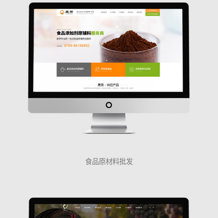
食品原材料批发