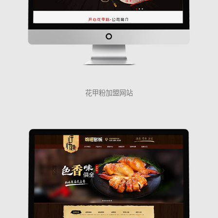
花甲粉加盟网站