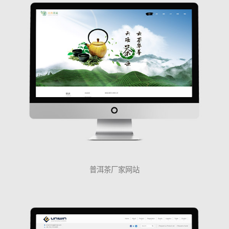
普洱茶厂家网站