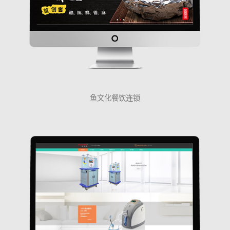
鱼文化餐饮连锁