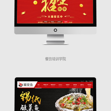
餐饮培训学院