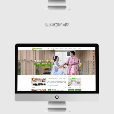
冰淇淋加盟网站