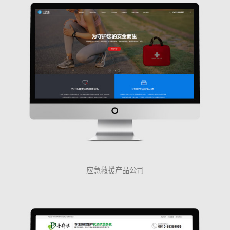
应急救援产品公司