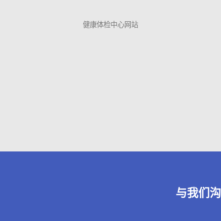
健康体检中心网站
与我们