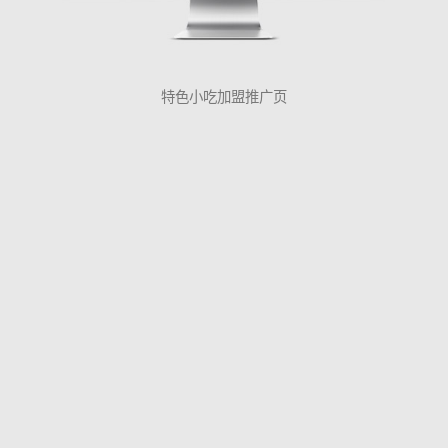
特色小吃加盟推广页