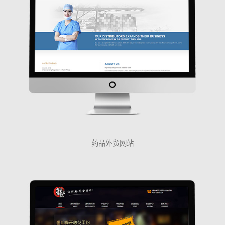
药品外贸网站