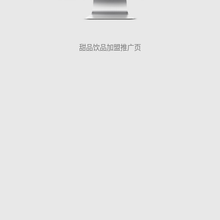
甜品饮品加盟推广页