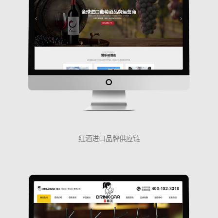
红酒进口品牌供应链