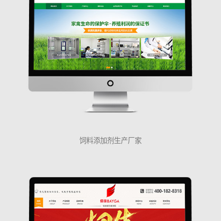
饲料添加剂生产厂家