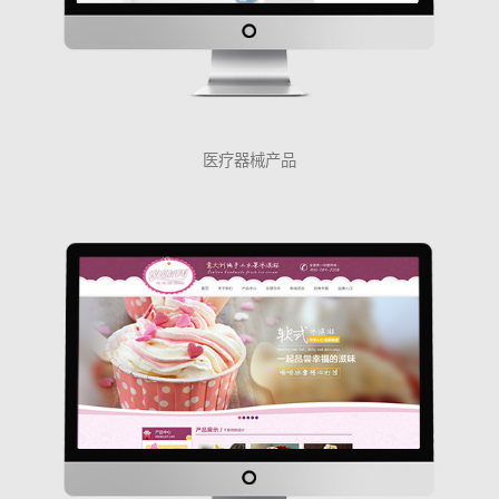
医疗器械产品