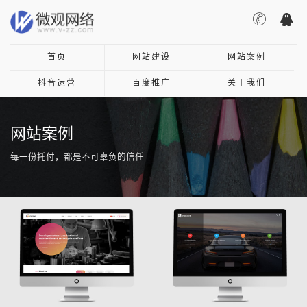
首页
网站建设
网站案例
抖音运营
百度推广
关于我们
网站案例
每一份托付，都是不可辜负的信任