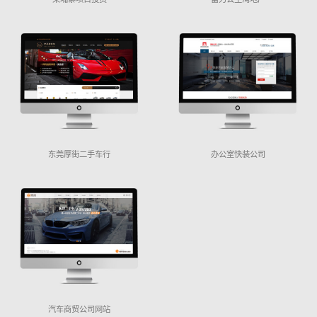
东莞厚街二手车行
办公室快装公司
汽车商贸公司网站