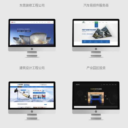
东莞装修工程公司
汽车易损件服务商
建筑设计工程公司
产业园区投资