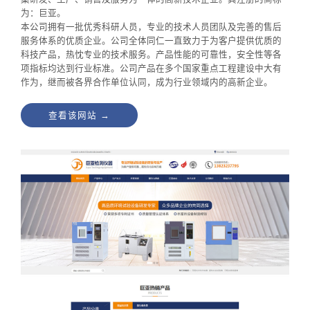
为：巨亚。
本公司拥有一批优秀科研人员，专业的技术人员团队及完善的售后
服务体系的优质企业。公司全体同仁一直致力于为客户提供优质的
科技产品，热忱专业的技术服务。产品性能的可靠性，安全性等各
项指标均达到行业标准。公司产品在多个国家重点工程建设中大有
作为，继而被各界合作单位认同，成为行业领域内的高新企业。
查看该网站 →