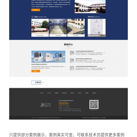
只提供部分案例展示，案例真实可查，可联系技术员提供更多案例