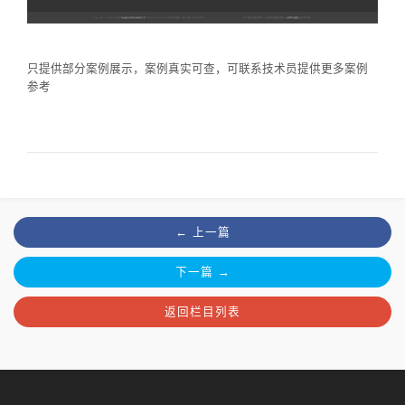
只提供部分案例展示，案例真实可查，可联系技术员提供更多案例
参考
← 上一篇
下一篇 →
返回栏目列表