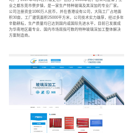
业之都东莞市尞步镇，是一家生产特种玻璃及其深加的专业厂家。
公司注册资金1080万人民币，并在香港设有公司，大陆工厂占地面
积30亩，工厂建筑面积25000平方米，公司技术实力雄厚，经过多年
辛勤耕耘，生产质量均已达到国内或国际先进水平，目前已发展成
为华南地区最专业、国内市场屈指可数的特种玻璃深加工整体解决
方案制造商。