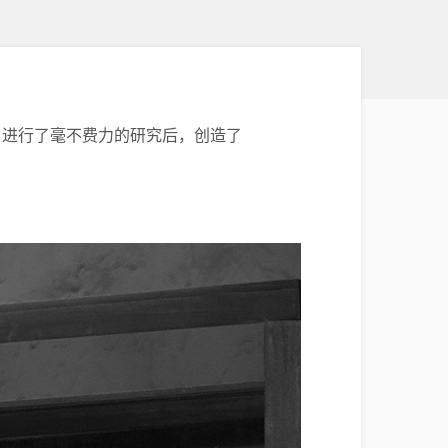
）进行了毫不费力的研究后，创造了