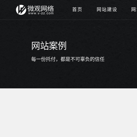
首页
网站建设
网
网站案例
每一份托付，都是不可辜负的信任