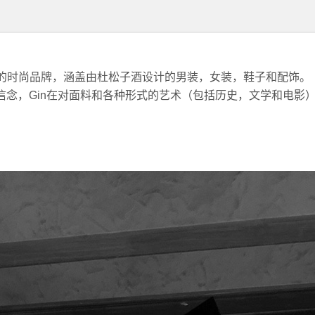
一个前卫的时尚品牌，涵盖由杜松子酒设计的男装，女装，鞋子和配饰。
信念，Gin在对面料和各种形式的艺术（包括历史，文学和电影