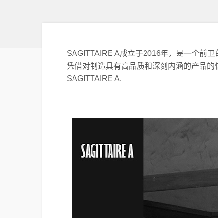
SAGITTAIRE A成立于2016年，是
凭借对制造具有高品质和深刻内涵的产品的
SAGITTAIRE A.