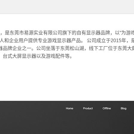
（游戏传说），是东莞市易源实业有限公司旗下的自有显示器品牌，以“为
人和企业用户提供专业游戏显示器产品。 公司成立于2015年，
器品牌企业之一。公司坐落于东莞松山湖，线下工厂位于东莞大
、台式大屏显示器以及游戏配件等。