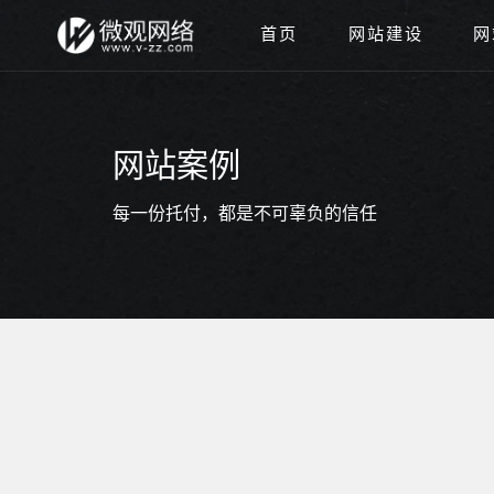
首页
网站建设
网
网站案例
每一份托付，都是不可辜负的信任