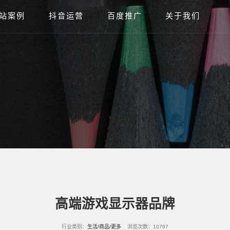
站案例
抖音运营
百度推广
关于我们
高端游戏显示器品牌
行业类别：
生活/商品/更多
浏览次数：10797