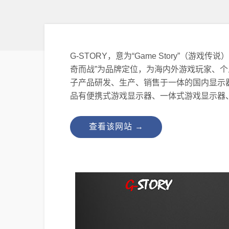
G-STORY，意为“Game Story”
奇而战”为品牌定位，为海内外游戏玩家、个
子产品研发、生产、销售于一体的国内显示
品有便携式游戏显示器、一体式游戏显示器
查看该网站 →