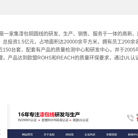
，是一家集漆包铜圆线的研发、生产、销售、服务于一体的高新、
投资1.5亿元，占地面积达20000余平方米，拥有员工200余
150台套，配套有产品的质量检测中心和研发中心，并于2005
管理，产品达到欧盟ROHS和REACH的质量环保要求，通过UL认