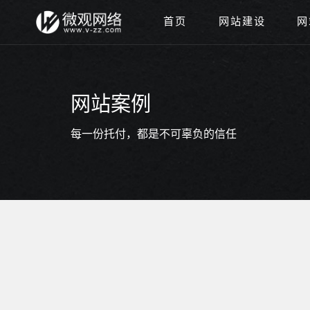
首页
网站建设
网
网站案例
每一份托付，都是不可辜负的信任