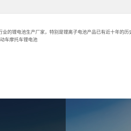
行业的锂电池生产厂家，特别是锂离子电池产品已有近十年的历史
电动车摩托车锂电池