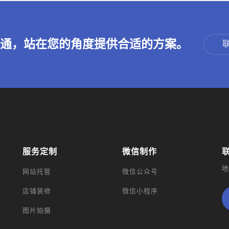
沟通，站在您的角度提供合适的方案。
服务定制
微信制作
地
网站托管
微信公众号
店铺装修
微信小程序
图片拍摄