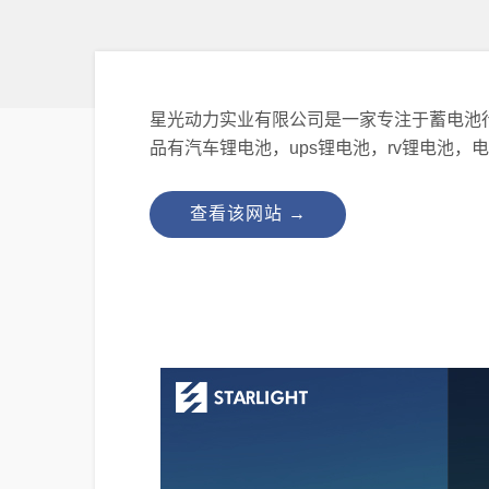
星光动力实业有限公司是一家专注于蓄电池
品有汽车锂电池，ups锂电池，rv锂电池，
查看该网站 →