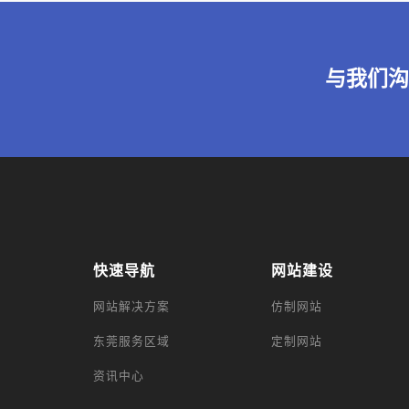
与我们
快速导航
网站建设
网站解决方案
仿制网站
东莞服务区域
定制网站
资讯中心