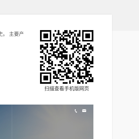
。 主要产
扫描查看手机版网页