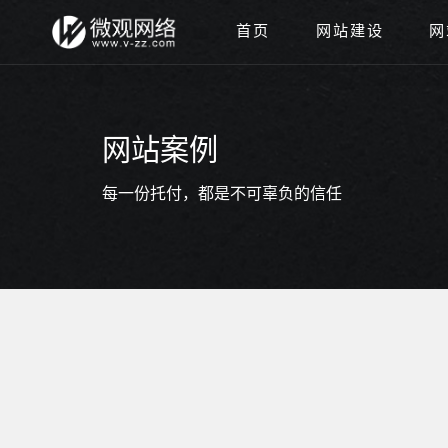
首页
网站建设
网
网站案例
每一份托付，都是不可辜负的信任