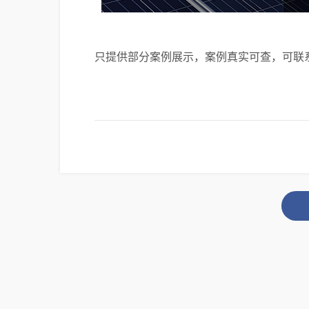
只提供部分案例展示，案例真实可查，可联