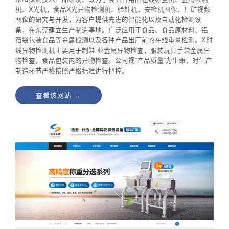
机、X光机，食品X光异物检测机、验针机，安检机图像、厂矿视频
图像的研究与开发，为客户提供先进的智能化以及自动化检测设
备，在东莞建立生产制造基地。广泛应用于食品、食品原材料、铝
箔袋包装食品等金属检测以及各种产品出厂前的在线重量检测。X射
线异物检测机主要用于制鞋 业金属异物检查，服装玩具手袋金属异
物检查，食品包装内的异物检查。公司视“产品质量”为生命，对生产
制造环节严格按照严格标准进行把控。
查看该网站 →