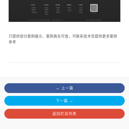
只提供部分案例展示，案例真实可查，可联系技术员提供更多案例
参考
← 上一篇
下一篇 →
返回栏目列表