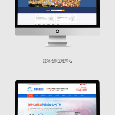
建筑检测工程网站