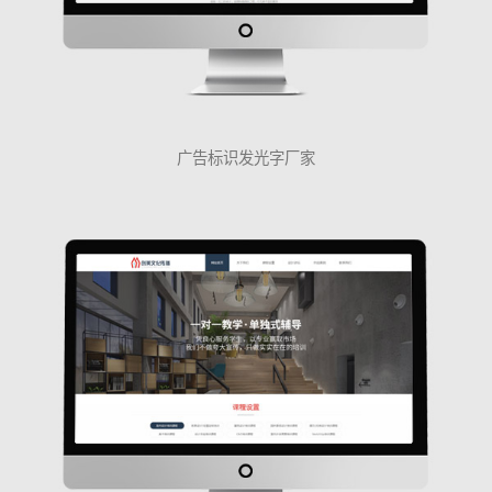
广告标识发光字厂家