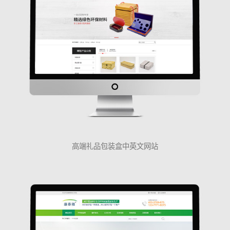
高端礼品包装盒中英文网站