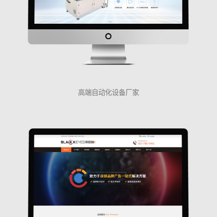
高端自动化设备厂家