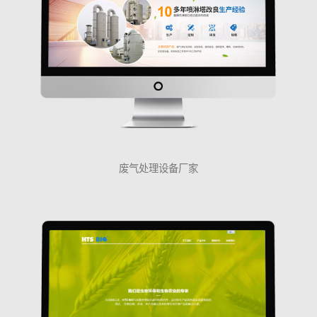
废气处理设备厂家