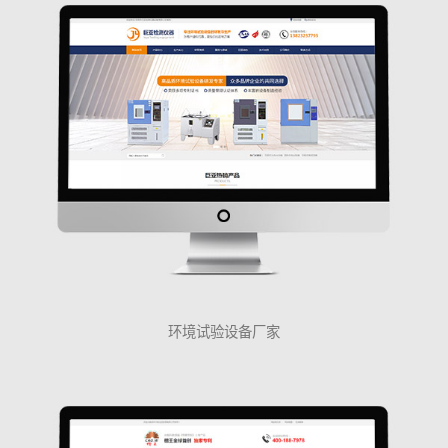
环境试验设备厂家