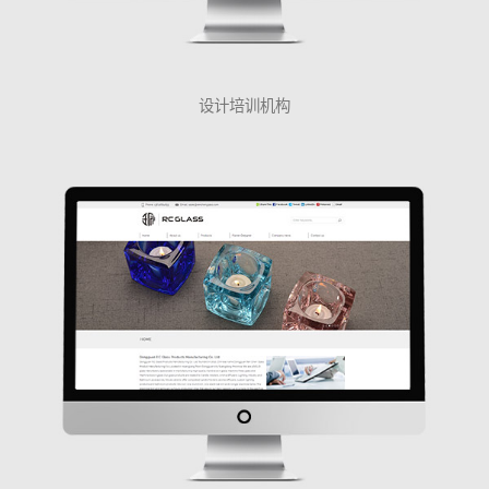
设计培训机构