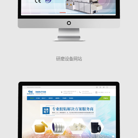
研磨设备网站