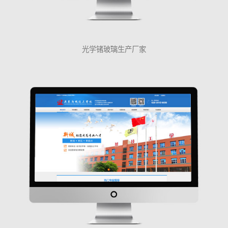
光学锗玻璃生产厂家