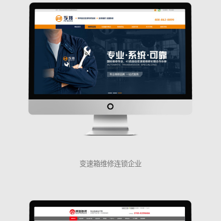
变速箱维修连锁企业