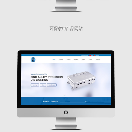
环保家电产品网站