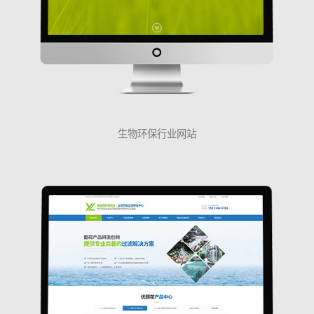
生物环保行业网站