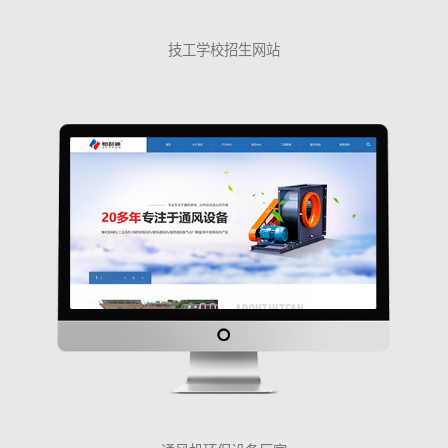
技工学校招生网站