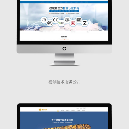
检测技术服务公司