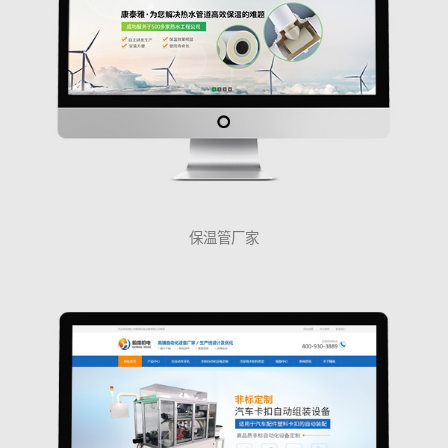
保温管厂家