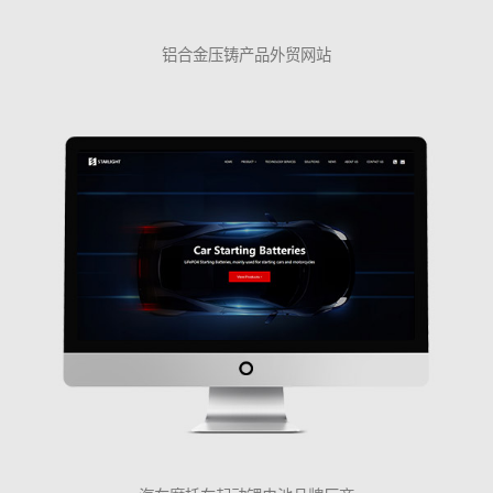
铝合金压铸产品外贸网站