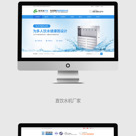
直饮水机厂家