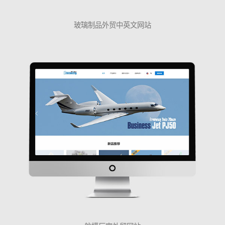
玻璃制品外贸中英文网站