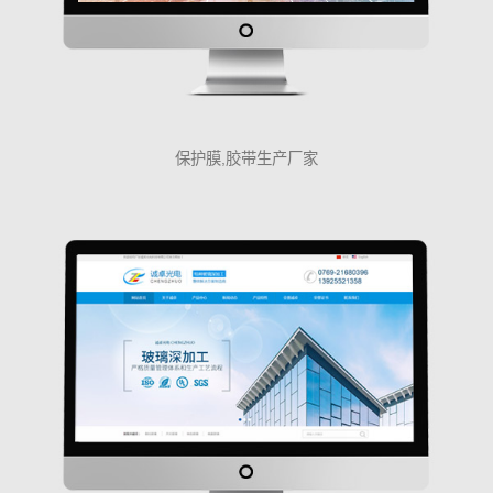
保护膜,胶带生产厂家